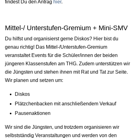
findest Du den Antrag
hier
.
Mittel-/ Unterstufen-Gremium + Mini-SMV
Du hilfst und organisierst gerne Diskos? Hier bist du
genau richtig! Das Mittel-/Unterstufen-Gremium
veranstaltet Events für die Schüler/innen der beiden
jüngeren Klassenstufen am THG. Zudem unterstützen wir
die Jüngsten und stehen ihnen mit Rat und Tat zur Seite.
Wir planen und setzen um:
Diskos
Plätzchenbacken mit anschließendem Verkauf
Pausenaktionen
Wir sind die Jüngsten, und trotzdem organisieren wir
selbstständig Veranstaltungen und werden von den