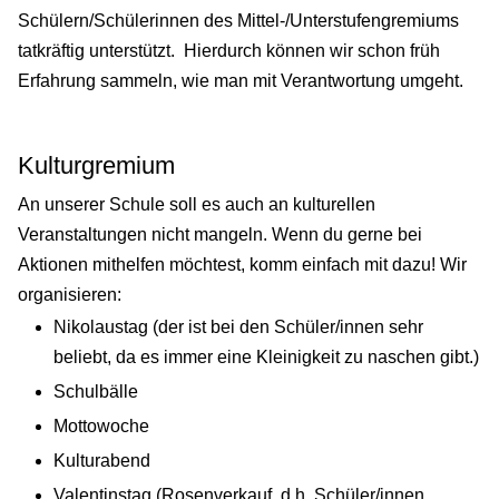
Schülern/Schülerinnen des Mittel-/Unterstufengremiums
tatkräftig unterstützt. Hierdurch können wir schon früh
Erfahrung sammeln, wie man mit Verantwortung umgeht.
Kulturgremium
An unserer Schule soll es auch an kulturellen
Veranstaltungen nicht mangeln. Wenn du gerne bei
Aktionen mithelfen möchtest, komm einfach mit dazu! Wir
organisieren:
Nikolaustag (der ist bei den Schüler/innen sehr
beliebt, da es immer eine Kleinigkeit zu naschen gibt.)
Schulbälle
Mottowoche
Kulturabend
Valentinstag (Rosenverkauf, d.h. Schüler/innen