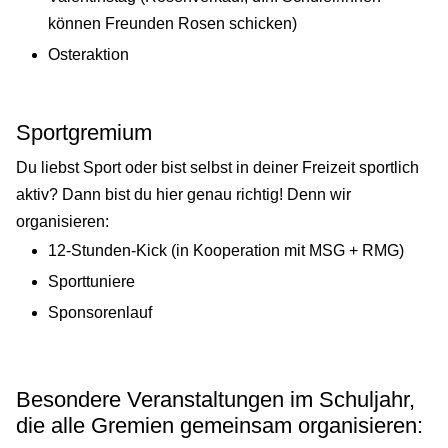
können Freunden Rosen schicken)
Osteraktion
Sportgremium
Du liebst Sport oder bist selbst in deiner Freizeit sportlich
aktiv? Dann bist du hier genau richtig! Denn wir
organisieren:
12-Stunden-Kick (in Kooperation mit MSG + RMG)
Sporttuniere
Sponsorenlauf
Besondere Veranstaltungen im Schuljahr,
die alle Gremien gemeinsam organisieren: