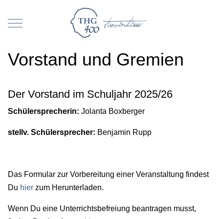
Mobile Menu Toggle
Vorstand und Gremien
Der Vorstand im Schuljahr 2025/26
Schülersprecherin:
Jolanta Boxberger
stellv. Schülersprecher:
Benjamin Rupp
Das Formular zur Vorbereitung einer Veranstaltung findest
Du
hier
zum Herunterladen.
Wenn Du eine Unterrichtsbefreiung beantragen musst,