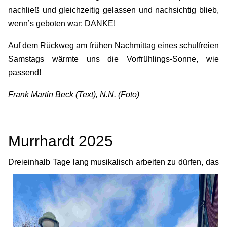
nachließ und gleichzeitig gelassen und nachsichtig blieb,
wenn’s geboten war: DANKE!
Auf dem Rückweg am frühen Nachmittag eines schulfreien
Samstags wärmte uns die Vorfrühlings-Sonne, wie
passend!
Frank Martin Beck (Text), N.N. (Foto)
Murrhardt 2025
Dreieinhalb Tage lang musikalisch
arbeiten zu dürfen, das