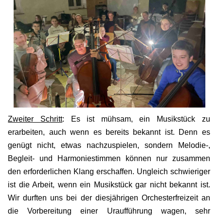
Zweiter Schritt
: Es ist mühsam, ein Musikstück zu
erarbeiten, auch wenn es bereits bekannt ist. Denn es
genügt nicht, etwas nachzuspielen, sondern Melodie-,
Begleit- und Harmoniestimmen können nur zusammen
den erforderlichen Klang erschaffen. Ungleich schwieriger
ist die Arbeit, wenn ein Musikstück gar nicht bekannt ist.
Wir durften uns bei der diesjährigen Orchesterfreizeit an
die Vorbereitung einer Uraufführung wagen, sehr