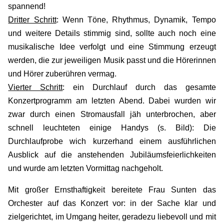
spannend!
Dritter Schritt
: Wenn Töne, Rhythmus, Dynamik, Tempo
und weitere Details stimmig sind, sollte auch noch eine
musikalische Idee verfolgt und eine Stimmung erzeugt
werden, die zur jeweiligen Musik passt und die Hörerinnen
und Hörer zuberühren vermag.
Vierter Schritt
: ein Durchlauf durch das gesamte
Konzertprogramm am letzten Abend. Dabei wurden wir
zwar durch einen Stromausfall jäh unterbrochen, aber
schnell leuchteten einige Handys (s. Bild): Die
Durchlaufprobe wich kurzerhand einem ausführlichen
Ausblick auf die anstehenden Jubiläumsfeierlichkeiten
und wurde am letzten Vormittag nachgeholt.
Mit großer Ernsthaftigkeit bereitete Frau Sunten das
Orchester auf das Konzert vor: in der Sache klar und
zielgerichtet, im Umgang heiter, geradezu liebevoll und mit