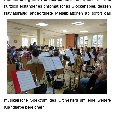
kürzlich erstandenes chromatisches Glockenspiel, dessen
klaviaturartig ange
ordnete Metallplättchen ab sofort das
musikalische Spektrum des Orchesters um eine weitere
Klangfarbe bereichern.