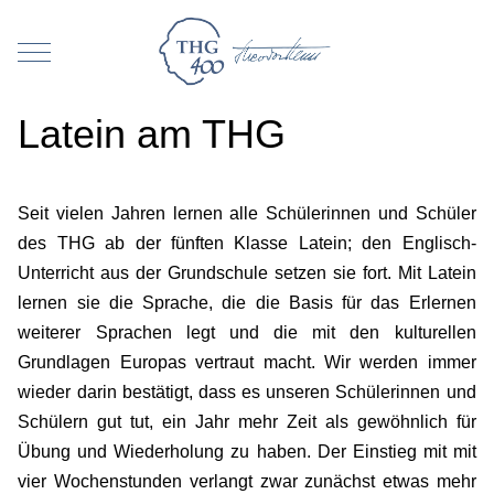
Mobile Menu Toggle
Latein am THG
Seit vielen Jahren lernen alle Schülerinnen und Schüler
des THG ab der fünften Klasse Latein; den Englisch-
Unterricht aus der Grundschule setzen sie fort. Mit Latein
lernen sie die Sprache, die die Basis für das Erlernen
weiterer Sprachen legt und die mit den kulturellen
Grundlagen Europas vertraut macht. Wir werden immer
wieder darin bestätigt, dass es unseren Schülerinnen und
Schülern gut tut, ein Jahr mehr Zeit als gewöhnlich für
Übung und Wiederholung zu haben. Der Einstieg mit mit
vier Wochenstunden verlangt zwar zunächst etwas mehr