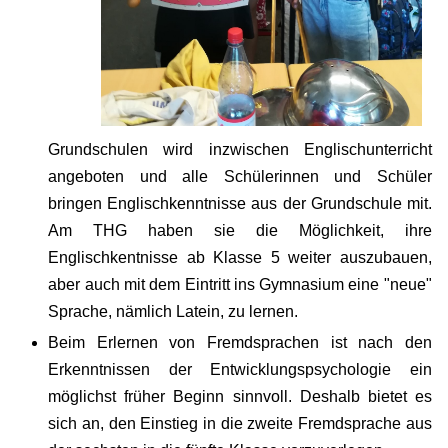
Grundschulen wird inzwischen Englischunterricht
angeboten und alle Schülerinnen und Schüler
bringen Englischkenntnisse aus der Grundschule mit.
Am THG haben sie die Möglichkeit, ihre
Englischkentnisse ab Klasse 5 weiter auszubauen,
aber auch mit dem Eintritt ins Gymnasium eine "neue"
Sprache, nämlich Latein, zu lernen.
Beim Erlernen von Fremdsprachen ist nach den
Erkenntnissen der Entwicklungspsychologie ein
möglichst früher Beginn sinnvoll. Deshalb bietet es
sich an, den Einstieg in die zweite Fremdsprache aus