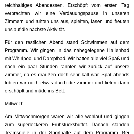
reichhaltiges Abendessen. Erschöpft vom ersten Tag
verbrachten wir eine Verdauungspause in unseren
Zimmern und ruhten uns aus, spielten, lasen und freuten
uns auf die nächste Aktivität.
Für den restlichen Abend stand Schwimmen auf dem
Programm. Wir gingen in das nahegelegene Hallenbad
mit Whirlpool und Dampfbad. Wir hatten alle viel Spaß und
nach ein paar Stunden rannten wir zurück auf unsere
Zimmer, da es draußen doch sehr kalt war. Spät abends
tobten wir noch etwas durch die Zimmer und fielen dann
erschöpft und müde ins Bett.
Mittwoch
Am Mittwochmorgen waren wir alle wohlauf und gingen
zum superleckeren Frühstücksbuffet. Danach standen
Teamspiele in der Sporthalle auf dem Programm. Bei