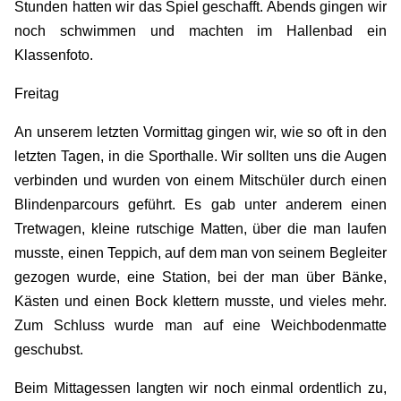
Stunden hatten wir das Spiel geschafft. Abends gingen wir
noch schwimmen und machten im Hallenbad ein
Klassenfoto.
Freitag
An unserem letzten Vormittag gingen wir, wie so oft in den
letzten Tagen, in die Sporthalle. Wir sollten uns die Augen
verbinden und wurden von einem Mitschüler durch einen
Blindenparcours geführt. Es gab unter anderem einen
Tretwagen, kleine rutschige Matten, über die man laufen
musste, einen Teppich, auf dem man von seinem Begleiter
gezogen wurde, eine Station, bei der man über Bänke,
Kästen und einen Bock klettern musste, und vieles mehr.
Zum Schluss wurde man auf eine Weichbodenmatte
geschubst.
Beim Mittagessen langten wir noch einmal ordentlich zu,