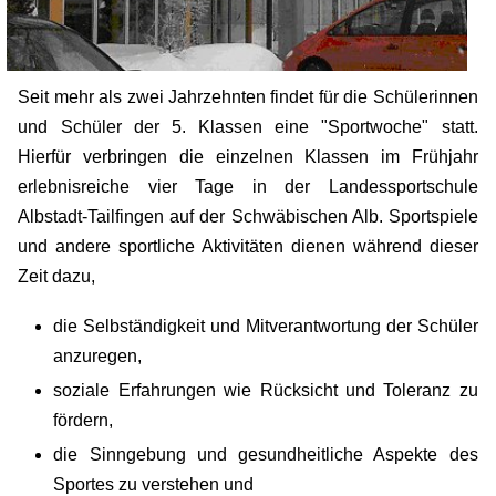
Seit mehr als zwei Jahrzehnten findet für die Schülerinnen
und Schüler der 5. Klassen eine "Sportwoche" statt.
Hierfür verbringen die einzelnen Klassen im Frühjahr
erlebnisreiche vier Tage in der Landessportschule
Albstadt-Tailfingen auf der Schwäbischen Alb. Sportspiele
und andere sportliche Aktivitäten dienen während dieser
Zeit dazu,
die Selbständigkeit und Mitverantwortung der Schüler
anzuregen,
soziale Erfahrungen wie Rücksicht und Toleranz zu
fördern,
die Sinngebung und gesundheitliche Aspekte des
Sportes zu verstehen und