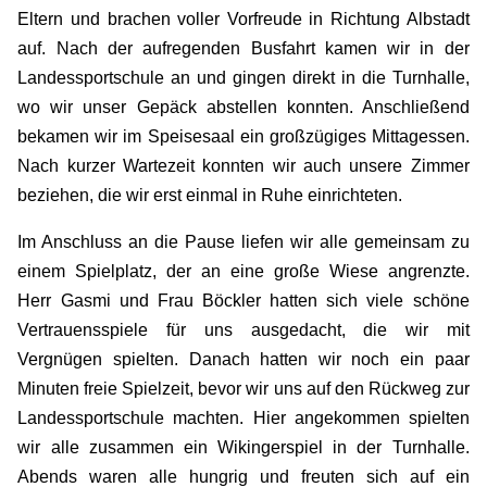
Eltern und brachen voller Vorfreude in Richtung Albstadt
auf. Nach der aufregenden Busfahrt kamen wir in der
Landessportschule an und gingen direkt in die Turnhalle,
wo wir unser Gepäck abstellen konnten. Anschließend
bekamen wir im Speisesaal ein großzügiges Mittagessen.
Nach kurzer Wartezeit konnten wir auch unsere Zimmer
beziehen, die wir erst einmal in Ruhe einrichteten.
Im Anschluss an die Pause liefen wir alle gemeinsam zu
einem Spielplatz, der an eine große Wiese angrenzte.
Herr Gasmi und Frau Böckler hatten sich viele schöne
Vertrauensspiele für uns ausgedacht, die wir mit
Vergnügen spielten. Danach hatten wir noch ein paar
Minuten freie Spielzeit, bevor wir uns auf den Rückweg zur
Landessportschule machten. Hier angekommen spielten
wir alle zusammen ein Wikingerspiel in der Turnhalle.
Abends waren alle hungrig und freuten sich auf ein