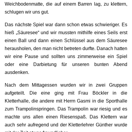
Weichbodenmatte, die auf einem Barren lag, zu klettern,
schlugen wir uns gut.
Das nächste Spiel war dann schon etwas schwieriger. Es
hieß „Säuresee“ und wir mussten mithilfe eines Seils erst
einen Ball und dann einen Schlüssel aus dem Säuresee
herausholen, den man nicht betreten durfte. Danach hatten
wir eine Pause und sollten uns zimmerweise ein Spiel
oder eine Darbietung für unseren bunten Abend
ausdenken.
Nach dem Mittagessen wurden wir in zwei Gruppen
aufgeteilt. Die eine ging mit Frau Böckler in die
Kletterhalle, die andere mit Herrn Gasmi in die Sporthalle
zum Trampolinspringen. Das Trampolin war riesig und es
machte uns allen einen Riesenspaß. Das Klettern war
auch sehr aufregend und der Kletterlehrer Günther wurde