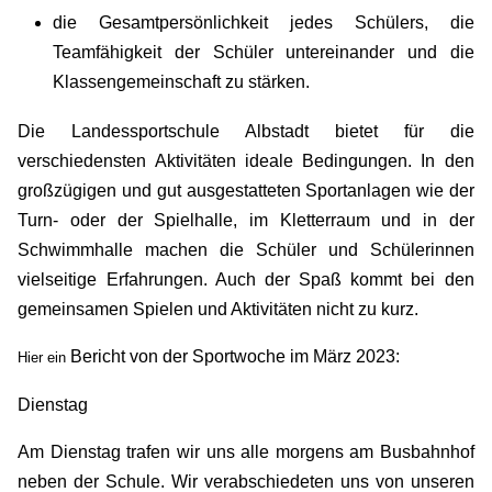
die Gesamtpersönlichkeit jedes Schülers, die
Teamfähigkeit der Schüler untereinander und die
Klassengemeinschaft zu stärken.
Die Landessportschule Albstadt bietet für die
verschiedensten Aktivitäten ideale Bedingungen. In den
großzügigen und gut ausgestatteten Sportanlagen wie der
Turn- oder der Spielhalle, im Kletterraum und in der
Schwimmhalle machen die Schüler und Schülerinnen
vielseitige Erfahrungen. Auch der Spaß kommt bei den
gemeinsamen Spielen und Aktivitäten nicht zu kurz.
Bericht von der Sportwoche im März 2023:
Hier ein
Dienstag
Am Dienstag trafen wir uns alle morgens am Busbahnhof
neben der Schule. Wir verabschiedeten uns von unseren