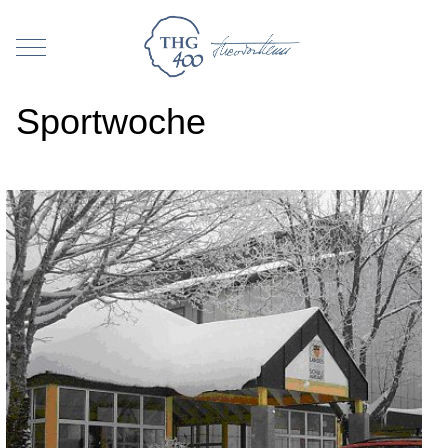
Mobile Menu Toggle
Sportwoche