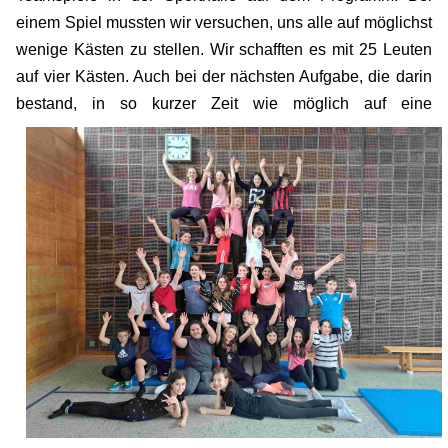
einem Spiel mussten wir versuchen, uns alle auf möglichst
wenige Kästen zu stellen. Wir schafften es mit 25 Leuten
auf vier Kästen. Auch bei der nächsten Aufgabe, die darin
bestand, in so
kurzer Zeit wie möglich auf eine