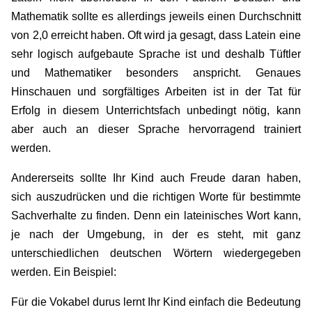
Mathematik sollte es allerdings jeweils einen Durchschnitt
von 2,0 erreicht haben. Oft wird ja gesagt, dass Latein eine
sehr logisch aufgebaute Sprache ist und deshalb Tüftler
und Mathematiker besonders anspricht. Genaues
Hinschauen und sorgfältiges Arbeiten ist in der Tat für
Erfolg in diesem Unterrichtsfach unbedingt nötig, kann
aber auch an dieser Sprache hervorragend trainiert
werden.
Andererseits sollte Ihr Kind auch Freude daran haben,
sich auszudrücken und die richtigen Worte für bestimmte
Sachverhalte zu finden. Denn ein lateinisches Wort kann,
je nach der Umgebung, in der es steht, mit ganz
unterschiedlichen deutschen Wörtern wiedergegeben
werden. Ein Beispiel:
Für die Vokabel durus lernt Ihr Kind einfach die Bedeutung