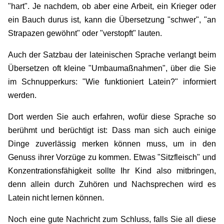
"hart". Je nachdem, ob aber eine Arbeit, ein Krieger oder
ein Bauch durus ist, kann die Übersetzung "schwer", "an
Strapazen gewöhnt" oder "verstopft" lauten.
Auch der Satzbau der lateinischen Sprache verlangt beim
Übersetzen oft kleine "Umbaumaßnahmen", über die Sie
im Schnupperkurs: "Wie funktioniert Latein?" informiert
werden.
Dort werden Sie auch erfahren, wofür diese Sprache so
berühmt und berüchtigt ist: Dass man sich auch einige
Dinge zuverlässig merken können muss, um in den
Genuss ihrer Vorzüge zu kommen. Etwas "Sitzfleisch" und
Konzentrationsfähigkeit sollte Ihr Kind also mitbringen,
denn allein durch Zuhören und Nachsprechen wird es
Latein nicht lernen können.
Noch eine gute Nachricht zum Schluss, falls Sie all diese