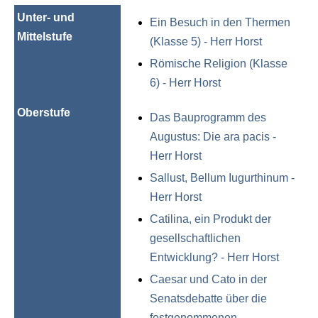
Unter- und
Ein Besuch in den Thermen
Mittelstufe
(Klasse 5) - Herr Horst
Römische Religion (Klasse
6) - Herr Horst
Oberstufe
Das Bauprogramm des
Augustus: Die ara pacis -
Herr Horst
Sallust, Bellum Iugurthinum -
Herr Horst
Catilina, ein Produkt der
gesellschaftlichen
Entwicklung? - Herr Horst
Caesar und Cato in der
Senatsdebatte über die
festgenommenen