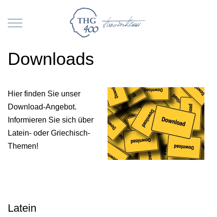
Mobile Menu Toggle
Downloads
Hier finden Sie unser
Download-Angebot.
Informieren Sie sich über
Latein- oder Griechisch-
Themen!
Latein