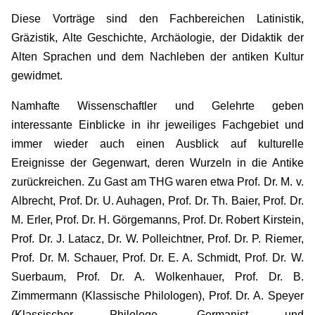
Diese Vorträge sind den Fachbereichen Latinistik,
Gräzistik, Alte Geschichte, Archäologie, der Didaktik der
Alten Sprachen und dem Nachleben der antiken Kultur
gewidmet.
Namhafte Wissenschaftler und Gelehrte geben
interessante Einblicke in ihr jeweiliges Fachgebiet und
immer wieder auch einen Ausblick auf kulturelle
Ereignisse der Gegenwart, deren Wurzeln in die Antike
zurückreichen. Zu Gast am THG waren etwa Prof. Dr. M. v.
Albrecht, Prof. Dr. U. Auhagen, Prof. Dr. Th. Baier, Prof. Dr.
M. Erler, Prof. Dr. H. Görgemanns, Prof. Dr. Robert Kirstein,
Prof. Dr. J. Latacz, Dr. W. Polleichtner, Prof. Dr. P. Riemer,
Prof. Dr. M. Schauer, Prof. Dr. E. A. Schmidt, Prof. Dr. W.
Suerbaum, Prof. Dr. A. Wolkenhauer, Prof. Dr. B.
Zimmermann (Klassische Philologen), Prof. Dr. A. Speyer
(Klassischer Philologe, Germanist und