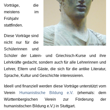
Vorträge, die
meistens im
Frühjahr
stattfinden.
Diese Vorträge sind
nicht nur für die
Schülerinnen und
Schüler der Latein- und Griechisch-Kurse und ihre
Lehrkräfte gedacht, sondern auch für alle Lehrerinnen und
Lehrer, Eltern und Gäste, die sich für die antike Literatur,
Sprache, Kultur und Geschichte interessieren.
Ideell und finanziell werden diese Vorträge unterstützt vom
Verein
Humanistische Bildung e.V.
(ehemals: dem
Württembergischen Verein zur Förderung der
humanistischen Bildung e.V.) in Stuttgart.