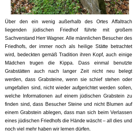
Über den ein wenig außerhalb des Ortes Affaltrach
liegenden jüdischen Friedhof führte mit großem
Sachverstand Herr Wagner. Alle männlichen Besucher des
Friedhofs, der immer noch als heilige Stätte betrachtet
wird, bedeckten gemäß Tradition ihren Kopf, auch einige
Mädchen trugen die Kippa. Dass einmal benutzte
Grabstätten auch nach langer Zeit nicht neu belegt
werden, dass Grabsteine, wenn sie schief stehen oder
umgefallen sind, nicht wieder aufgerichtet werden sollen,
welche Informationen auf einem jüdischen Grabstein zu
finden sind, dass Besucher Steine und nicht Blumen auf
einem Grabstein ablegen, dass man sich beim Verlassen
eines jüdischen Friedhofs die Hände wäscht – all dies und
noch viel mehr haben wir lernen dürfen.