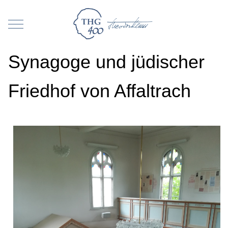
Mobile Menu Toggle
Synagoge und jüdischer
Friedhof von Affaltrach