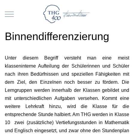
Mobile Menu Toggle
Binnendifferenzierung
Unter diesem Begriff versteht man eine meist
klasseninterne Aufteilung der Schülerinnen und Schüler
nach ihren Bedürfnissen und speziellen Fähigkeiten mit
dem Ziel, den Einzelnen noch besser zu fördern. Die
Lerngruppen werden innerhalb der Klassen gebildet und
mit unterschiedlichen Aufgaben versehen. Kommt eine
weitere Lehrkraft hinzu, wird die Klasse für die
entsprechende Stunde halbiert. Am THG werden in Klasse
10 zwei (zusätzliche) Vertiefungsstunden in Mathematik
und Englisch eingesetzt, und zwar ohne den Stundenplan