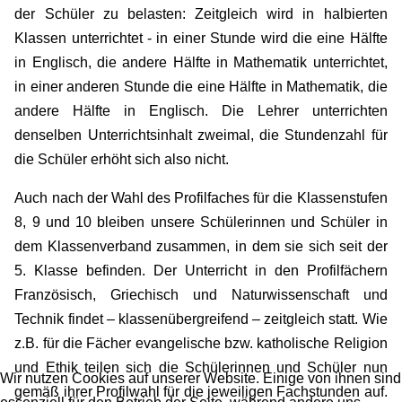
der Schüler zu belasten: Zeitgleich wird in halbierten
Klassen unterrichtet - in einer Stunde wird die eine Hälfte
in Englisch, die andere Hälfte in Mathematik unterrichtet,
in einer anderen Stunde die eine Hälfte in Mathematik, die
andere Hälfte in Englisch. Die Lehrer unterrichten
denselben Unterrichtsinhalt zweimal, die Stundenzahl für
die Schüler erhöht sich also nicht.
Auch nach der Wahl des Profilfaches für die Klassenstufen
8, 9 und 10 bleiben unsere Schülerinnen und Schüler in
dem Klassenverband zusammen, in dem sie sich seit der
5. Klasse befinden. Der Unterricht in den Profilfächern
Französisch, Griechisch und Naturwissenschaft und
Technik findet – klassenübergreifend – zeitgleich statt. Wie
z.B. für die Fächer evangelische bzw. katholische Religion
und Ethik teilen sich die Schülerinnen und Schüler nun
Wir nutzen Cookies auf unserer Website. Einige von ihnen sind
gemäß ihrer Profilwahl für die jeweiligen Fachstunden auf.