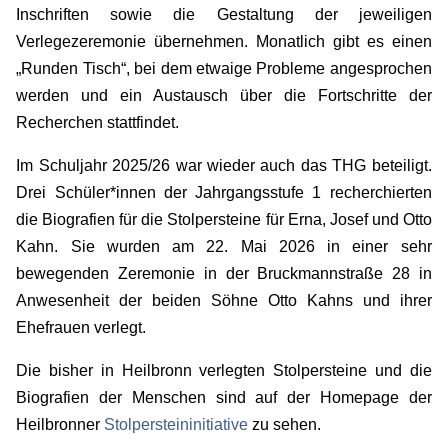
Inschriften sowie die Gestaltung der jeweiligen
Verlegezeremonie übernehmen. Monatlich gibt es einen
„Runden Tisch“, bei dem etwaige Probleme angesprochen
werden und ein Austausch über die Fortschritte der
Recherchen stattfindet.
Im Schuljahr 2025/26 war wieder auch das THG beteiligt.
Drei Schüler*innen der Jahrgangsstufe 1 recherchierten
die Biografien für die Stolpersteine für Erna, Josef und Otto
Kahn. Sie wurden am 22. Mai 2026 in einer sehr
bewegenden Zeremonie in der Bruckmannstraße 28 in
Anwesenheit der beiden Söhne Otto Kahns und ihrer
Ehefrauen verlegt.
Die bisher in Heilbronn verlegten Stolpersteine und die
Biografien der Menschen sind auf der Homepage der
Heilbronner
Stolpersteininitiative
zu sehen.