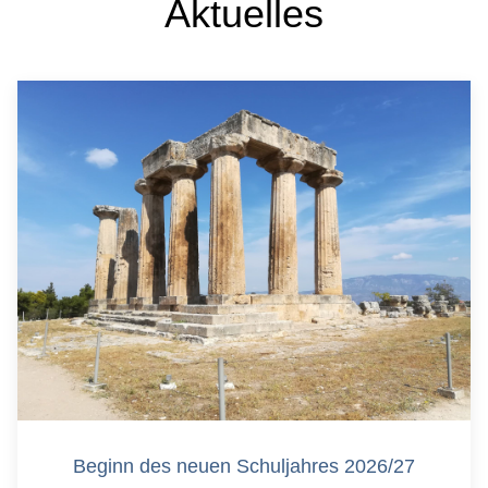
Aktuelles
Beginn des neuen Schuljahres 2026/27