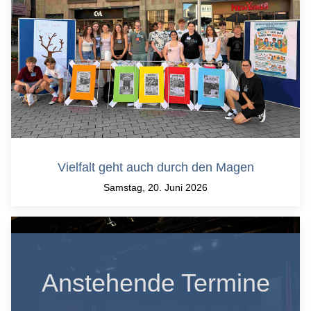
Vielfalt geht auch durch den Magen
Samstag, 20. Juni 2026
Anstehende Termine