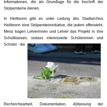
Informationen, die als Grundlage für die Inschrift der
Stolpersteine dienen.
In Heilbronn gibt es unter Leitung des Stadtarchivs
Heilbronn eine Stolpersteininitiative, die jedem offensteht.
Meist tragen Lehrerinnen und Lehrer das Projekt in ihre
Schulklassen, sodass interessierte
Schülerinnen und
Schüler die
Recherchearbeit, Dokumentation, Abfassung der