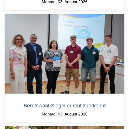
Montag, 03. August 2026
Berufswahl-Siegel erneut zuerkannt
Montag, 03. August 2026