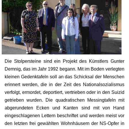
Die Stolpersteine sind ein Projekt des Künstlers Gunter
Demnig, das im Jahr 1992 begann. Mit im Boden verlegten
kleinen Gedenktafeln soll an das Schicksal der Menschen
erinnert werden, die in der Zeit des Nationalsozialismus
verfolgt, ermordet, deportiert, vertrieben oder in den Suizid
getrieben wurden. Die quadratischen Messingtafeln mit
abgerundeten Ecken und Kanten sind mit von Hand
eingeschlagenen Lettern beschriftet und werden meist vor
den letzten frei gewählten Wohnhäusern der NS-Opf
er in