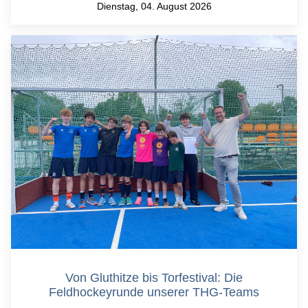
Dienstag, 04. August 2026
Von Gluthitze bis Torfestival: Die
Feldhockeyrunde unserer THG-Teams