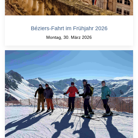
Béziers-Fahrt im Frühjahr 2026
Montag, 30. März 2026