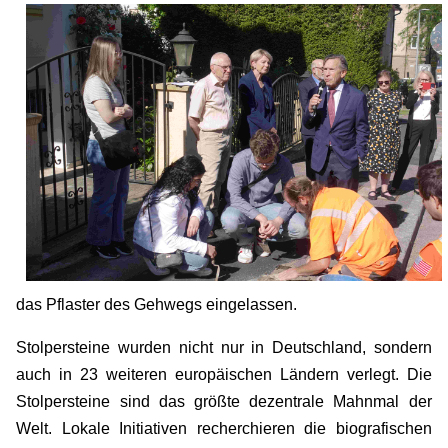
das Pflaster des Gehwegs eingelassen.
Stolpersteine wurden nicht nur in Deutschland, sondern
auch in 23 weiteren europäischen Ländern verlegt. Die
Stolpersteine sind das größte dezentrale Mahnmal der
Welt. Lokale Initiativen recherchieren die biografischen