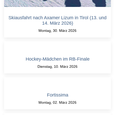
Skiausfahrt nach Axamer Lizum in Tirol (13. und
14. März 2026)
Montag, 30. März 2026
Hockey-Mädchen im RB-Finale
Dienstag, 10. März 2026
Fortissima
Montag, 02. März 2026