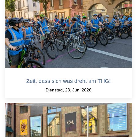
Zeit, dass sich was dreht am THG!
Dienstag, 23. Juni 2026