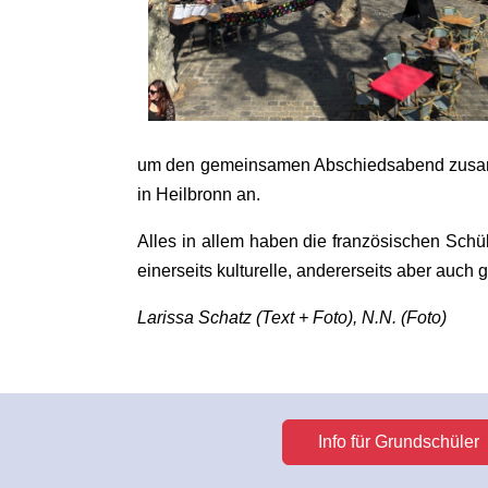
um den gemeinsamen Abschiedsabend zusamme
in Heilbronn an.
Alles in allem haben die französischen Sc
einerseits kulturelle, andererseits aber auc
Larissa Schatz (Text + Foto), N.N. (Foto)
Info für Grundschüler