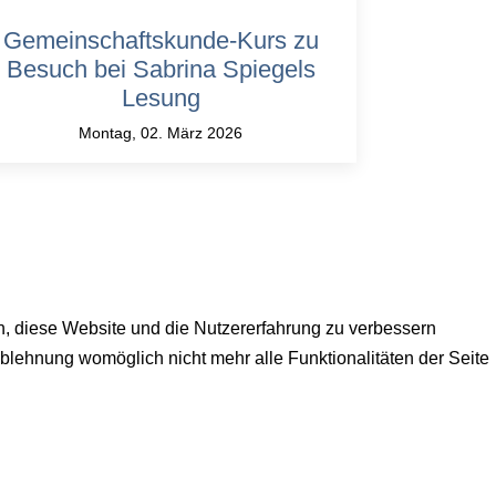
Gemeinschaftskunde-Kurs zu
Besuch bei Sabrina Spiegels
Lesung
Montag, 02. März 2026
en, diese Website und die Nutzererfahrung zu verbessern
Ablehnung womöglich nicht mehr alle Funktionalitäten der Seite