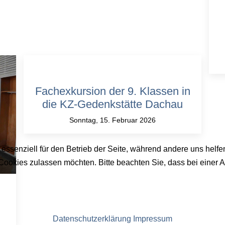
Fachexkursion der 9. Klassen in
die KZ-Gedenkstätte Dachau
Sonntag, 15. Februar 2026
 essenziell für den Betrieb der Seite, während andere uns helf
 Cookies zulassen möchten. Bitte beachten Sie, dass bei einer 
Datenschutzerklärung
Impressum