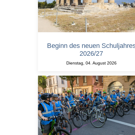
Beginn des neuen Schuljahre
2026/27
Dienstag, 04. August 2026