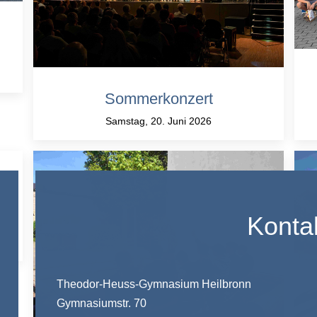
Sommerkonzert
Samstag, 20. Juni 2026
Konta
Theodor-Heuss-Gymnasium Heilbronn
Gymnasiumstr. 70