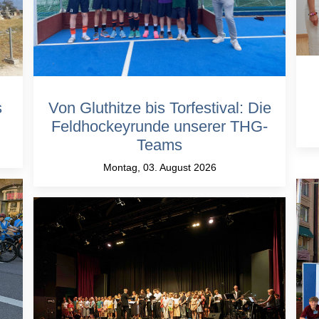
s
Von Gluthitze bis Torfestival: Die
Feldhockeyrunde unserer THG-
Teams
Montag, 03. August 2026