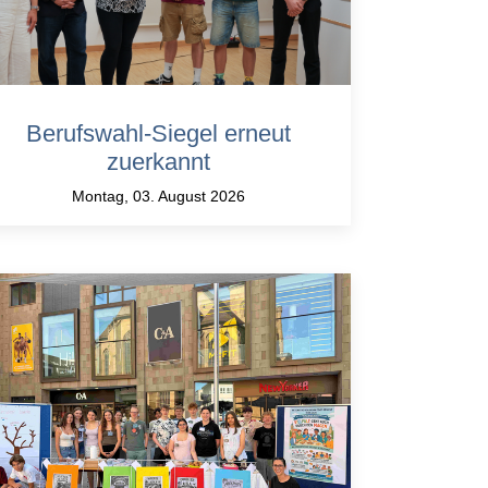
Berufswahl-Siegel erneut
zuerkannt
Montag, 03. August 2026