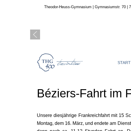
Theodor-Heuss-Gymnasium | Gymnasiumstr. 70 | 7
START
Béziers-Fahrt im 
Unsere diesjährige Frankreichfahrt mit 15 
Montag, dem 16. März, und endete am Diensta