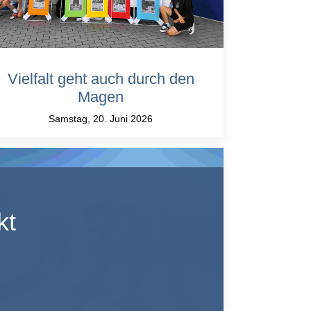
Vielfalt geht auch durch den
Magen
Samstag, 20. Juni 2026
kt