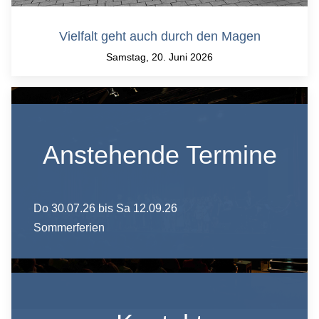
Vielfalt geht auch durch den Magen
Samstag, 20. Juni 2026
Anstehende Termine
Do 30.07.26
bis Sa 12.09.26
Sommerferien