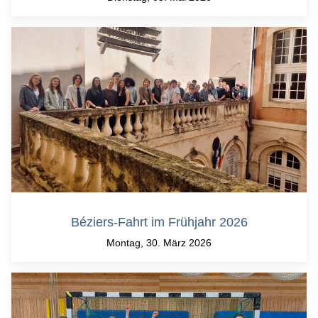
Béziers-Fahrt im Frühjahr 2026
Montag, 30. März 2026