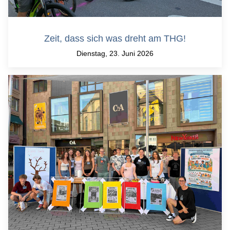
Zeit, dass sich was dreht am THG!
Dienstag, 23. Juni 2026