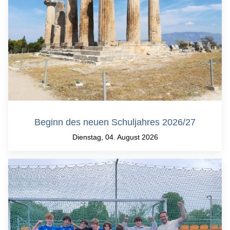
Beginn des neuen Schuljahres 2026/27
Dienstag, 04. August 2026