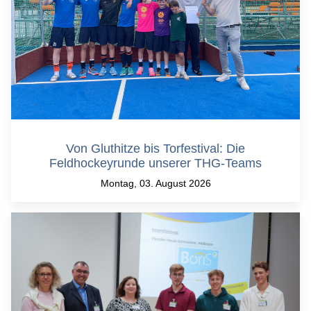
Von Gluthitze bis Torfestival: Die
Feldhockeyrunde unserer THG-Teams
Montag, 03. August 2026