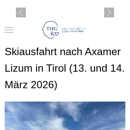
Mobile Menu Toggle
Skiausfahrt nach Axamer
Lizum in Tirol (13. und 14.
März 2026)