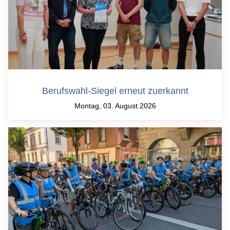
Berufswahl-Siegel erneut zuerkannt
Montag, 03. August 2026