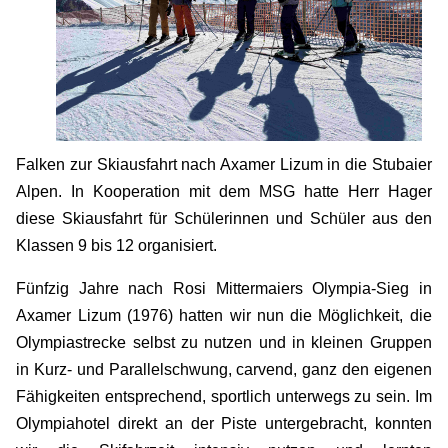
Falken zur Skiausfahrt nach Axamer Lizum in die Stubaier
Alpen. In Kooperation mit dem MSG hatte Herr Hager
diese Skiausfahrt für Schülerinnen und Schüler aus den
Klassen 9 bis 12 organisiert.
Fünfzig Jahre nach Rosi Mittermaiers Olympia-Sieg in
Axamer Lizum (1976) hatten wir nun die Möglichkeit, die
Olympiastrecke selbst zu nutzen und in kleinen Gruppen
in Kurz- und Parallelschwung, carvend, ganz den eigenen
Fähigkeiten entsprechend, sportlich unterwegs zu sein. Im
Olympiahotel direkt an der Piste untergebracht, konnten