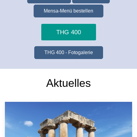
Mensa-Menü bestellen
THG 400
THG 400 - Fotogalerie
Aktuelles