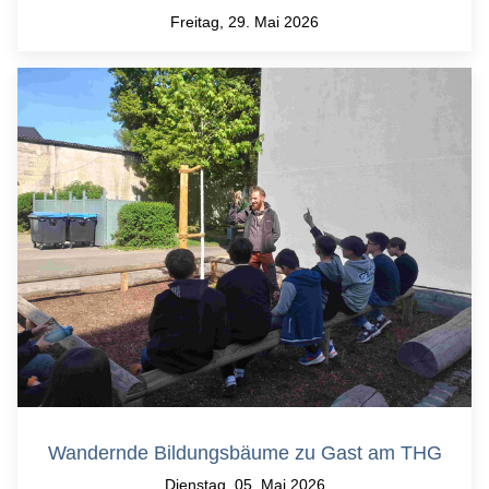
Freitag, 29. Mai 2026
Wandernde Bildungsbäume zu Gast am THG
Dienstag, 05. Mai 2026