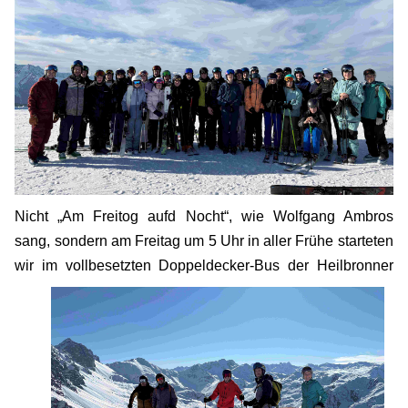
Nicht „Am Freitog aufd Nocht“, wie Wolfgang Ambros
sang, sondern am Freitag um 5 Uhr in aller Frühe starteten
wir im vollbesetzten Doppeldecker-Bus der H
eilbronner