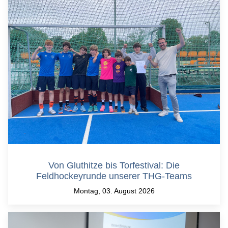
Von Gluthitze bis Torfestival: Die
Feldhockeyrunde unserer THG-Teams
Montag, 03. August 2026