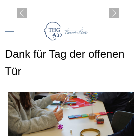
Mobile Menu Toggle
Dank für Tag der offenen
Tür