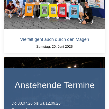
Vielfalt geht auch durch den Magen
Samstag, 20. Juni 2026
Anstehende Termine
Do 30.07.26
bis Sa 12.09.26