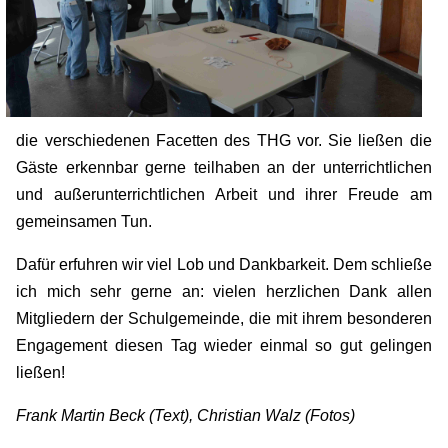
die verschiedenen Facetten des THG vor. Sie ließen die
Gäste erkennbar gerne teilhaben an der unterrichtlichen
und außerunterrichtlichen Arbeit und ihrer Freude am
gemeinsamen Tun.
Dafür erfuhren wir viel Lob und Dankbarkeit. Dem schließe
ich mich sehr gerne an: vielen herzlichen Dank allen
Mitgliedern der Schulgemeinde, die mit ihrem besonderen
Engagement diesen Tag wieder einmal so gut gelingen
ließen!
Frank Martin Beck (Text), Christian Walz (Fotos)