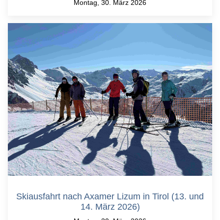
Montag, 30. März 2026
Skiausfahrt nach Axamer Lizum in Tirol (13. und
14. März 2026)