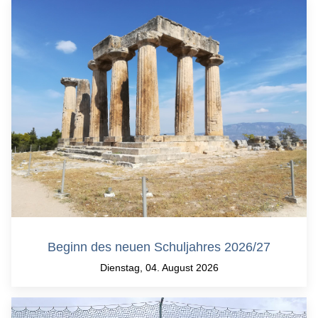
Beginn des neuen Schuljahres 2026/27
Dienstag, 04. August 2026