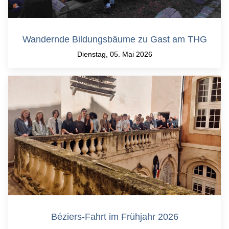
Wandernde Bildungsbäume zu Gast am THG
Dienstag, 05. Mai 2026
Béziers-Fahrt im Frühjahr 2026