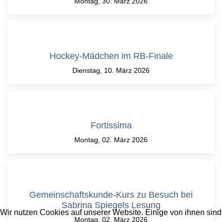
Montag, 30. März 2026
Hockey-Mädchen im RB-Finale
Dienstag, 10. März 2026
Fortissima
Montag, 02. März 2026
Gemeinschaftskunde-Kurs zu Besuch bei
Sabrina Spiegels Lesung
Wir nutzen Cookies auf unserer Website. Einige von ihnen sind
Montag, 02. März 2026