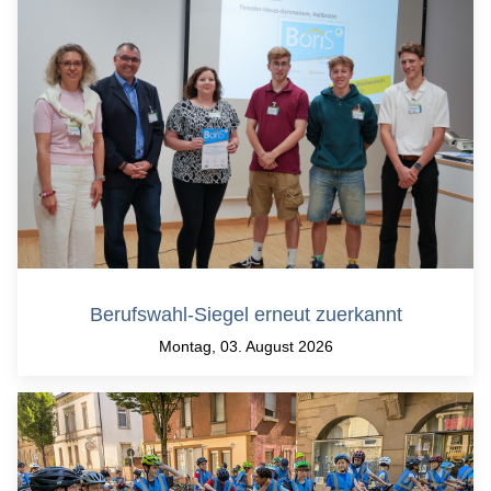
Berufswahl-Siegel erneut zuerkannt
Montag, 03. August 2026