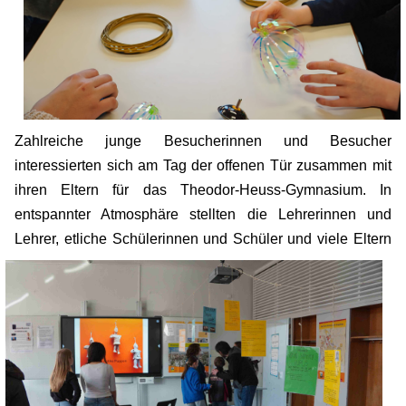
Zahlreiche junge Besucherinnen und Besucher
interessierten sich am Tag der offenen Tür zusammen mit
ihren Eltern für das Theodor-Heuss-Gymnasium. In
entspannter Atmosphäre stellten die Lehrerinnen und
Lehrer, etliche Schül
erinnen und Schüler und viele Eltern