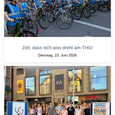
Zeit, dass sich was dreht am THG!
Dienstag, 23. Juni 2026