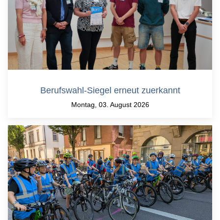
Berufswahl-Siegel erneut zuerkannt
Montag, 03. August 2026