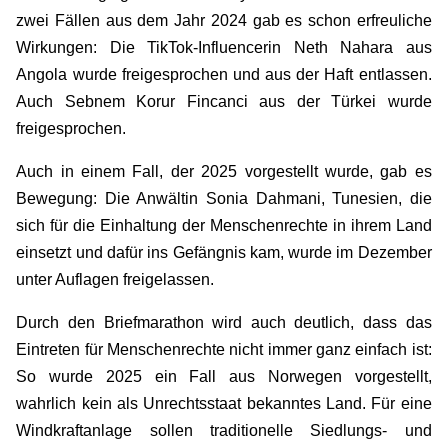
zwei Fällen aus dem Jahr 2024 gab es schon erfreuliche
Wirkungen: Die TikTok-Influencerin Neth Nahara aus
Angola wurde freigesprochen und aus der Haft entlassen.
Auch Sebnem Korur Fincanci aus der Türkei wurde
freigesprochen.
Auch in einem Fall, der 2025 vorgestellt wurde, gab es
Bewegung: Die Anwältin Sonia Dahmani, Tunesien, die
sich für die Einhaltung der Menschenrechte in ihrem Land
einsetzt und dafür ins Gefängnis kam, wurde im Dezember
unter Auflagen freigelassen.
Durch den Briefmarathon wird auch deutlich, dass das
Eintreten für Menschenrechte nicht immer ganz einfach ist:
So wurde 2025 ein Fall aus Norwegen vorgestellt,
wahrlich kein als Unrechtsstaat bekanntes Land. Für eine
Windkraftanlage sollen traditionelle Siedlungs- und