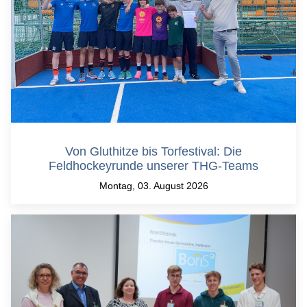
Von Gluthitze bis Torfestival: Die
Feldhockeyrunde unserer THG-Teams
Montag, 03. August 2026