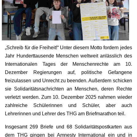
„Schreib für die Freiheit!“ Unter diesem Motto fordern jedes
Jahr Hunderttausende Menschen weltweit anlässlich des
Internationalen Tages der Menschenrechte am 10.
Dezember Regierungen auf, politische Gefangene
freizulassen und Unrecht zu beenden. Außerdem schicken
sie Solidaritätsnachrichten an Menschen, deren Rechte
verletzt werden. Zum 10. Dezember 2025 nahmen wieder
zahlreiche Schülerinnen und Schüler, aber auch
Lehrerinnen und Lehrer des THG am Briefmarathon teil.
Insgesamt 269 Briefe und 68 Solidaritätspostkarten aus
dem THG gingen bei Amnesty International ein und in