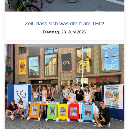
Zeit, dass sich was dreht am THG!
Dienstag, 23. Juni 2026