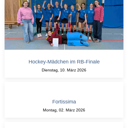
Hockey-Mädchen im RB-Finale
Dienstag, 10. März 2026
Fortissima
Montag, 02. März 2026