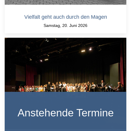
Vielfalt geht auch durch den Magen
Samstag, 20. Juni 2026
Anstehende Termine