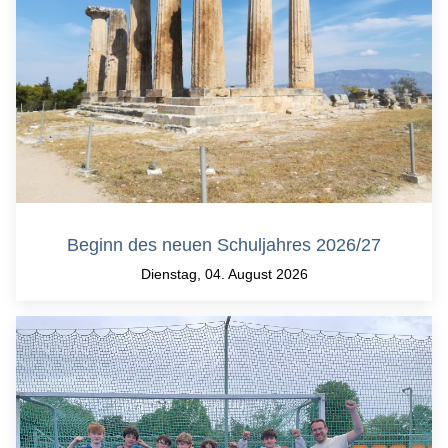
Beginn des neuen Schuljahres 2026/27
Dienstag, 04. August 2026