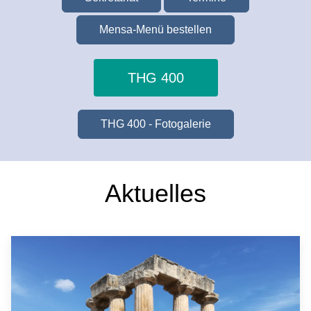
Mensa-Menü bestellen
THG 400
THG 400 - Fotogalerie
Aktuelles