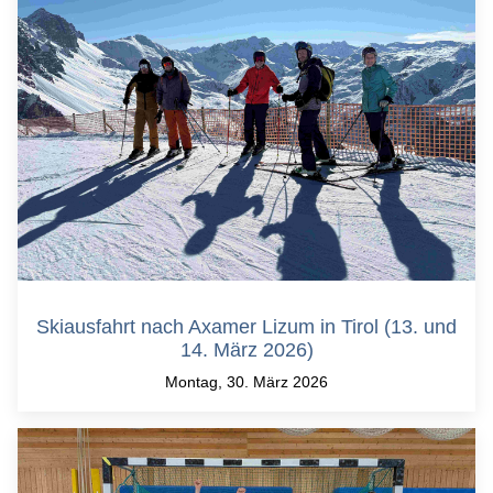
Skiausfahrt nach Axamer Lizum in Tirol (13. und
14. März 2026)
Montag, 30. März 2026