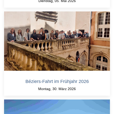
Dienstag, 05. Mai 2026
Béziers-Fahrt im Frühjahr 2026
Montag, 30. März 2026