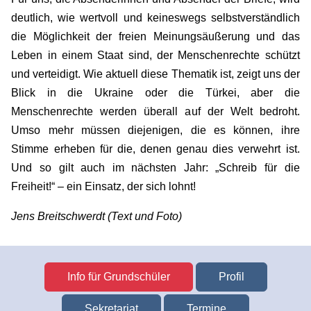
deutlich, wie wertvoll und keineswegs selbstverständlich
die Möglichkeit der freien Meinungsäußerung und das
Leben in einem Staat sind, der Menschenrechte schützt
und verteidigt. Wie aktuell diese Thematik ist, zeigt uns der
Blick in die Ukraine oder die Türkei, aber die
Menschenrechte werden überall auf der Welt bedroht.
Umso mehr müssen diejenigen, die es können, ihre
Stimme erheben für die, denen genau dies verwehrt ist.
Und so gilt auch im nächsten Jahr: „Schreib für die
Freiheit!“ – ein Einsatz, der sich lohnt!
Jens Breitschwerdt (Text und Foto)
Info für Grundschüler
Profil
Sekretariat
Termine