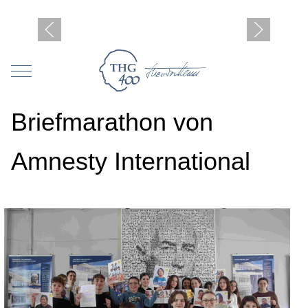
Mobile Menu Toggle
Briefmarathon von
Amnesty International