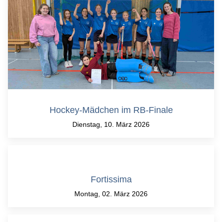
Hockey-Mädchen im RB-Finale
Dienstag, 10. März 2026
Fortissima
Montag, 02. März 2026