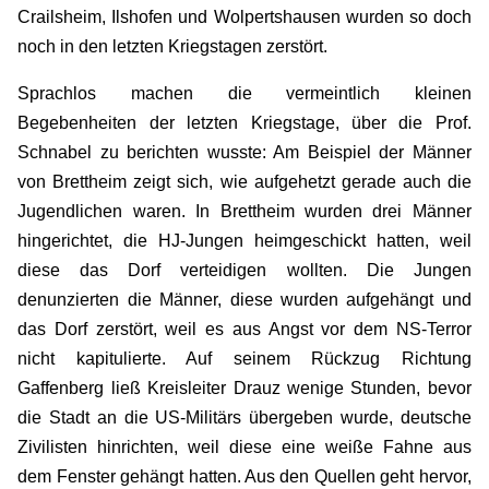
Crailsheim, Ilshofen und Wolpertshausen wurden so doch
noch in den letzten Kriegstagen zerstört.
Sprachlos machen die vermeintlich kleinen
Begebenheiten der letzten Kriegstage, über die Prof.
Schnabel zu berichten wusste: Am Beispiel der Männer
von Brettheim zeigt sich, wie aufgehetzt gerade auch die
Jugendlichen waren. In Brettheim wurden drei Männer
hingerichtet, die HJ-Jungen heimgeschickt hatten, weil
diese das Dorf verteidigen wollten. Die Jungen
denunzierten die Männer, diese wurden aufgehängt und
das Dorf zerstört, weil es aus Angst vor dem NS-Terror
nicht kapitulierte. Auf seinem Rückzug Richtung
Gaffenberg ließ Kreisleiter Drauz wenige Stunden, bevor
die Stadt an die US-Militärs übergeben wurde, deutsche
Zivilisten hinrichten, weil diese eine weiße Fahne aus
dem Fenster gehängt hatten. Aus den Quellen geht hervor,