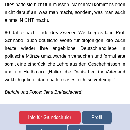
Dies hätte sie nicht tun müssen. Manchmal kommt es eben
nicht darauf an, was man macht, sondern, was man auch
einmal NICHT macht.
80 Jahre nach Ende des Zweiten Weltkrieges fand Prof.
Schnabel auch deutliche Worte für diejenigen, die auch
heute wieder ihre angebliche Deutschlandliebe in
politische Münze umzuwandeln versuchen und formulierte
somit eine eindrückliche Lehre aus den Geschehnissen in
und um Heilbronn: „Hätten die Deutschen ihr Vaterland
wirklich geliebt, dann hätten sie es nicht so verteidigt!“
Bericht und Fotos: Jens Breitschwerdt
Info für Grundschüler
Profil