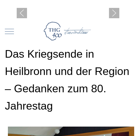
Mobile Menu Toggle
Das Kriegsende in
Heilbronn und der Region
– Gedanken zum 80.
Jahrestag