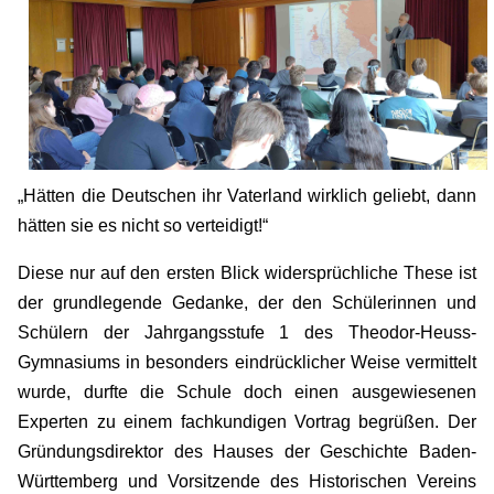
„Hätten die Deutschen ihr Vaterland wirklich geliebt, dann
hätten sie es nicht so verteidigt!“
Diese nur auf den ersten Blick widersprüchliche These ist
der grundlegende Gedanke, der den Schülerinnen und
Schülern der Jahrgangsstufe 1 des Theodor-Heuss-
Gymnasiums in besonders eindrücklicher Weise vermittelt
wurde, durfte die Schule doch einen ausgewiesenen
Experten zu einem fachkundigen Vortrag begrüßen. Der
Gründungsdirektor des Hauses der Geschichte Baden-
Württemberg und Vorsitzende des Historischen Vereins