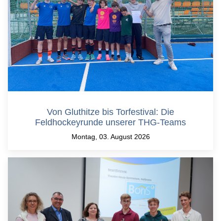
Von Gluthitze bis Torfestival: Die
Feldhockeyrunde unserer THG-Teams
Montag, 03. August 2026