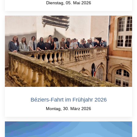
Dienstag, 05. Mai 2026
Béziers-Fahrt im Frühjahr 2026
Montag, 30. März 2026