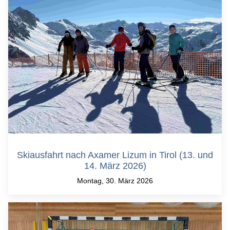
Skiausfahrt nach Axamer Lizum in Tirol (13. und
14. März 2026)
Montag, 30. März 2026