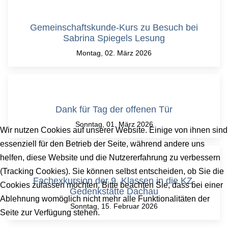
Gemeinschaftskunde-Kurs zu Besuch bei
Sabrina Spiegels Lesung
Montag, 02. März 2026
Dank für Tag der offenen Tür
Sonntag, 01. März 2026
Wir nutzen Cookies auf unserer Website. Einige von ihnen sind
essenziell für den Betrieb der Seite, während andere uns
helfen, diese Website und die Nutzererfahrung zu verbessern
(Tracking Cookies). Sie können selbst entscheiden, ob Sie die
Fachexkursion der 9. Klassen in die KZ-
Cookies zulassen möchten. Bitte beachten Sie, dass bei einer
Gedenkstätte Dachau
Ablehnung womöglich nicht mehr alle Funktionalitäten der
Sonntag, 15. Februar 2026
Seite zur Verfügung stehen.