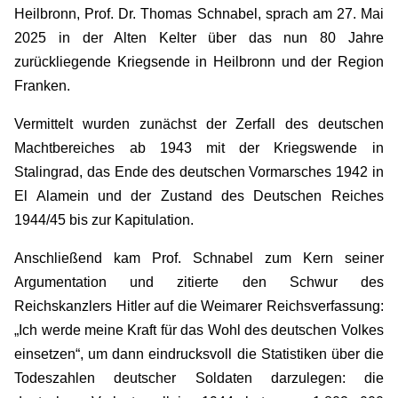
Heilbronn, Prof. Dr. Thomas Schnabel, sprach am 27. Mai
2025 in der Alten Kelter über das nun 80 Jahre
zurückliegende Kriegsende in Heilbronn und der Region
Franken.
Vermittelt wurden zunächst der Zerfall des deutschen
Machtbereiches ab 1943 mit der Kriegswende in
Stalingrad, das Ende des deutschen Vormarsches 1942 in
El Alamein und der Zustand des Deutschen Reiches
1944/45 bis zur Kapitulation.
Anschließend kam Prof. Schnabel zum Kern seiner
Argumentation und zitierte den Schwur des
Reichskanzlers Hitler auf die Weimarer Reichsverfassung:
„Ich werde meine Kraft für das Wohl des deutschen Volkes
einsetzen“, um dann eindrucksvoll die Statistiken über die
Todeszahlen deutscher Soldaten darzulegen: die