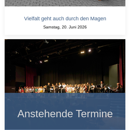
Vielfalt geht auch durch den Magen
Samstag, 20. Juni 2026
Anstehende Termine