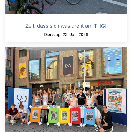
Zeit, dass sich was dreht am THG!
Dienstag, 23. Juni 2026