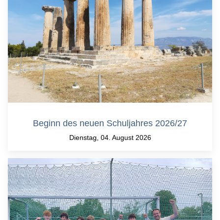
Beginn des neuen Schuljahres 2026/27
Dienstag, 04. August 2026