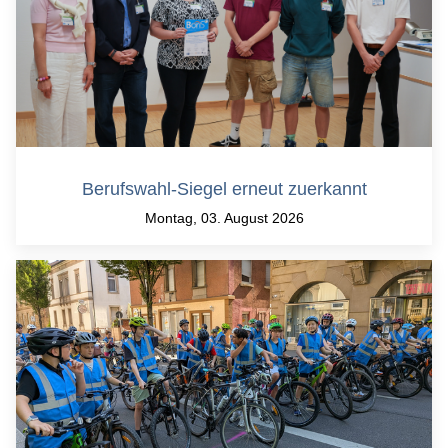
Berufswahl-Siegel erneut zuerkannt
Montag, 03. August 2026